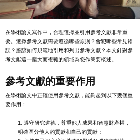
在學術論文寫作中，合理選擇並引用參考文獻非常重
要。選擇參考文獻需要遵循哪些原則？會犯哪些常見錯
誤？應該如何規範地引用和列出參考文獻？本文針對參
考文獻這一龐大而複雜的領域為您作簡要概述。
參考文獻的重要作用
在學術論文中正確使用參考文獻，能夠起到以下幾個重
要作用：
遵守研究道德，尊重他人成果和智慧財產權，
明確區分他人的貢獻和自己的貢獻；