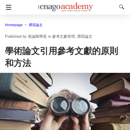
Homepage
撰寫論文
英論閣學苑
in
參考文獻管理
撰寫論文
學術論文引用參考文獻的原則
和方法