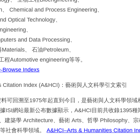
、 Chemical and Process Engineering、
Optical Technology、
ngineering、
s and Data Processing、
Materials、 石油Petroleum、
Automotive engineering等等。
e-Browse Indexs
ties Citation Index (A&HCI)：藝術與人文科學引文索引
的資料可回溯至1975年起直到今日，是藝術與人文科學領
ISI網站最新公布數據顯示，A&HCI目前共收錄1395
、建築學 Architecture、藝術 Arts、哲學 Philosophy、
story等社會科學領域。
A&HCI–Arts & Humanities Citation I