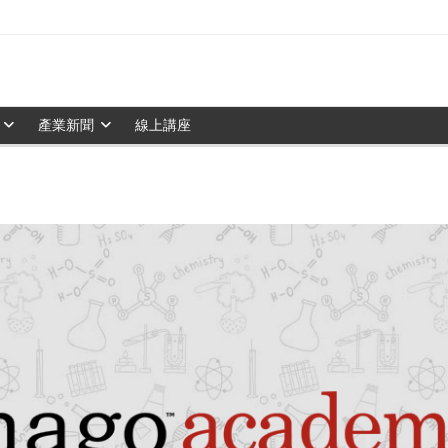
產業新聞
線上講座