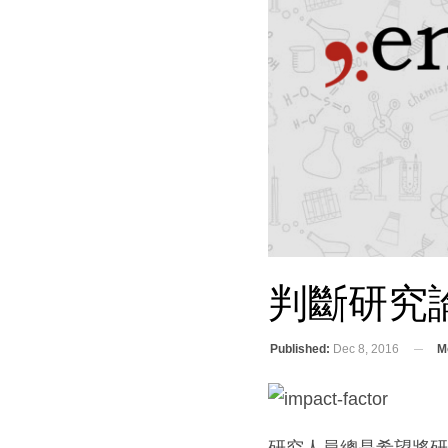
判斷研究
Published:
Dec 8, 2016
M
研究人員總是希望將