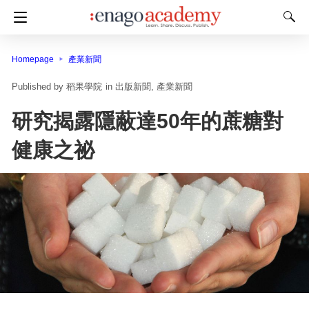
Homepage
產業新聞
稻果學院
in
出版新聞
產業新聞
研究揭露隱蔽達50年的蔗糖對
健康之祕