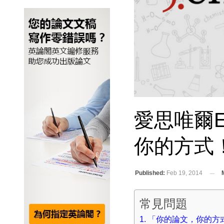
愛思唯爾E
你的方式
Published:
Feb 19, 2014
常見問題
「你的論文，你的方