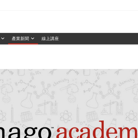
產業新聞
線上講座