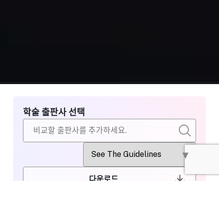
학술 출판사 선택
다운로드