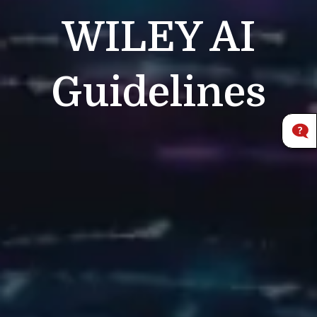
WILEY
AI
Guidelines