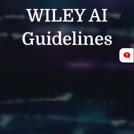
WILEY
AI
Guidelines