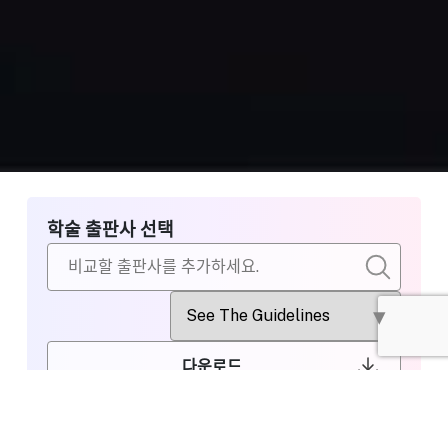
학술 출판사 선택
다운로드