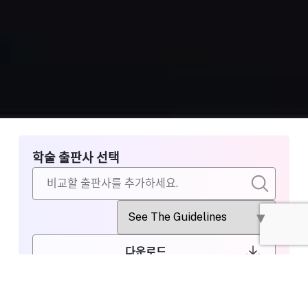
학술 출판사 선택
다운로드