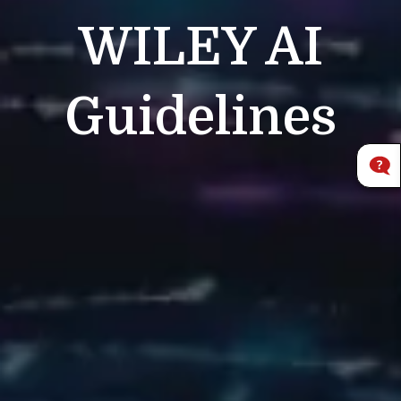
WILEY
AI
Guidelines