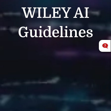
WILEY
AI
Guidelines