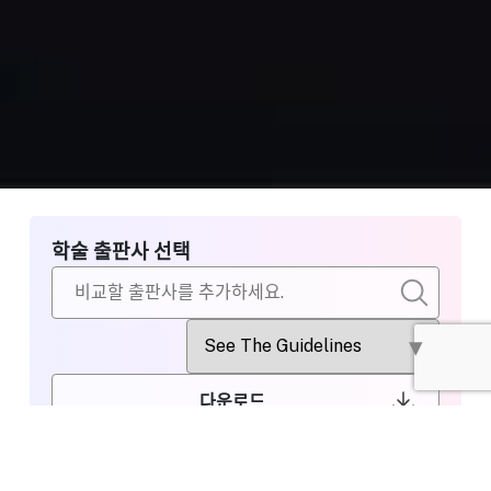
학술 출판사 선택
다운로드