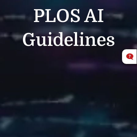
PLOS
AI
Guidelines