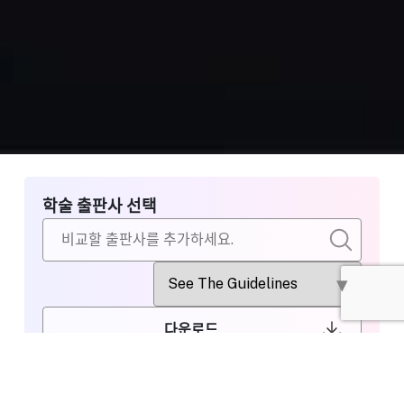
학술 출판사 선택
다운로드