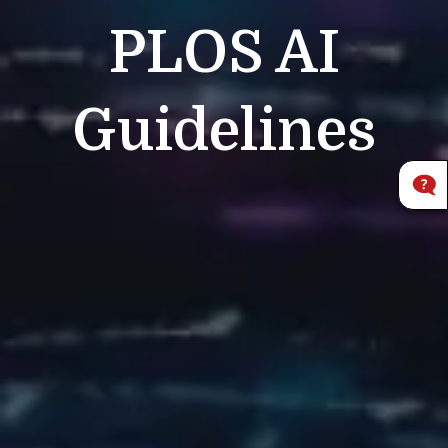
PLOS
AI
Guidelines