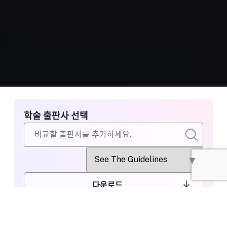
학술 출판사 선택
다운로드