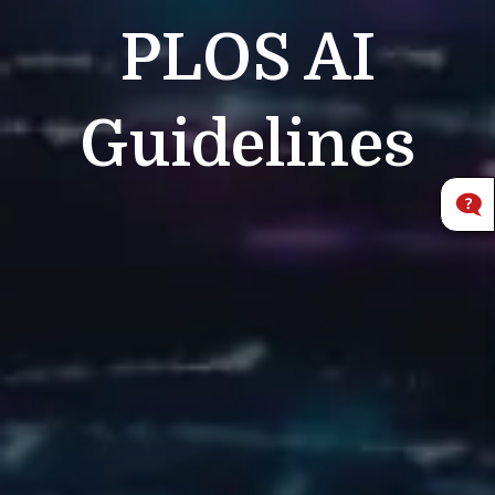
PLOS
AI
Guidelines