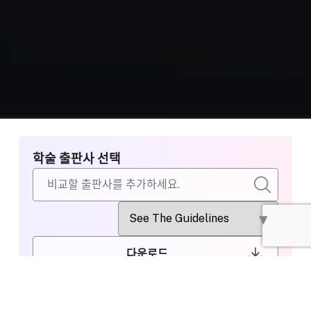
학술 출판사 선택
다운로드