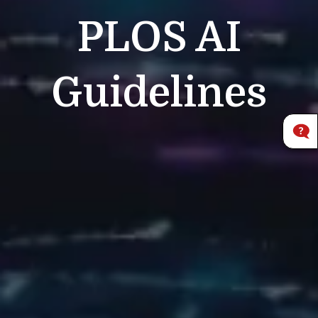
PLOS
AI
Guidelines