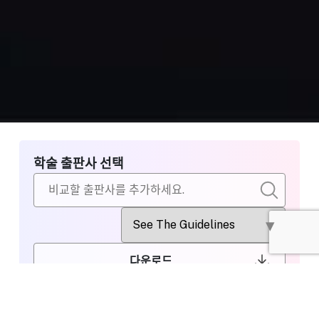
학술 출판사 선택
다운로드