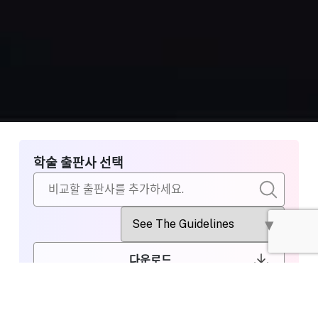
학술 출판사 선택
다운로드