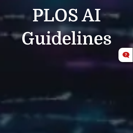
PLOS
AI
Guidelines