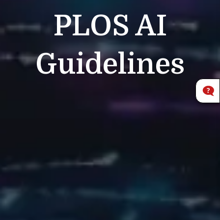
PLOS
AI
Guidelines