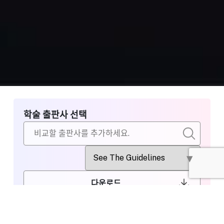
학술 출판사 선택
다운로드