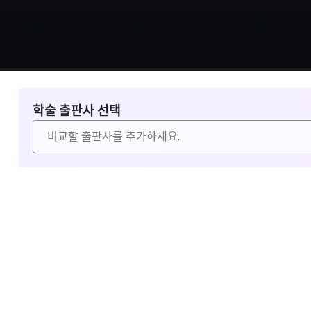
학술 출판사 선택
비교할 출판사 선택