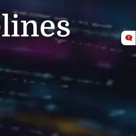
lines