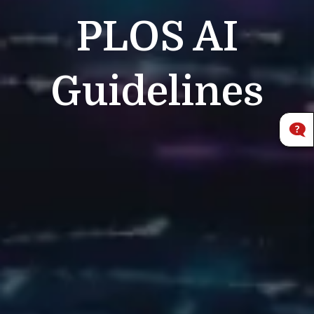
PLOS
AI
Guidelines