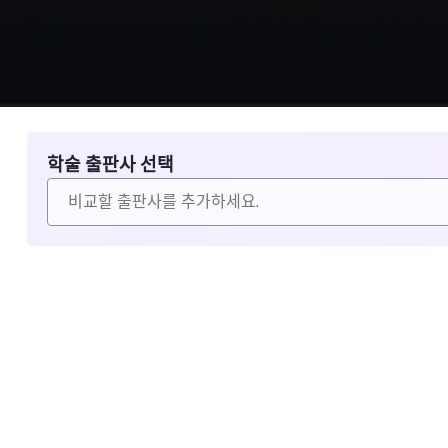
학술 출판사 선택
비교할 출판사 선택