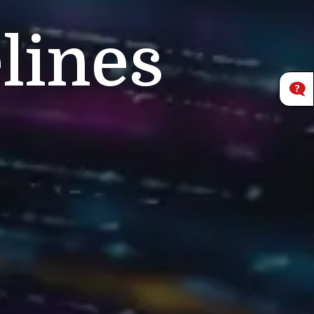
lines