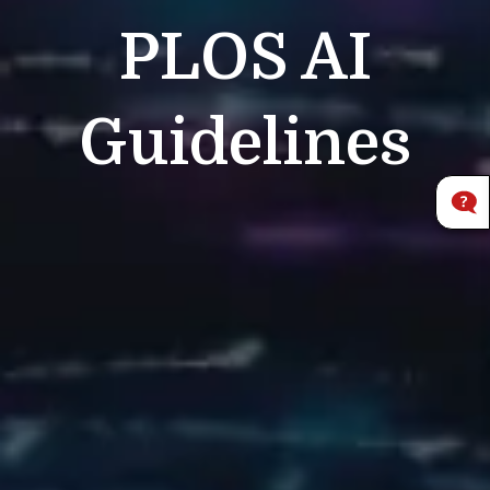
PLOS
AI
Guidelines