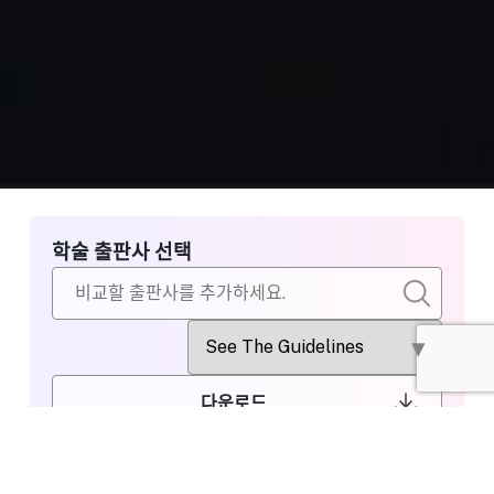
학술 출판사 선택
다운로드