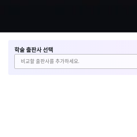
학술 출판사 선택
비교할 출판사 선택