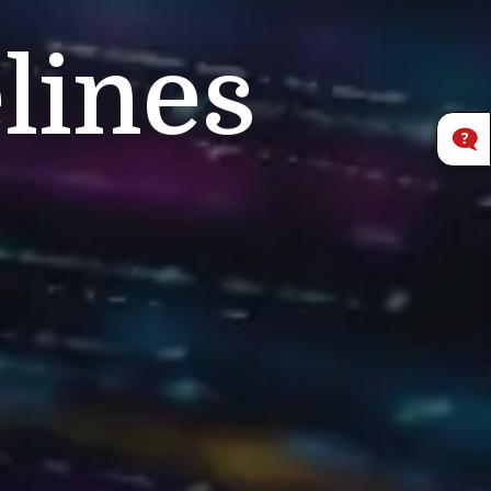
lines