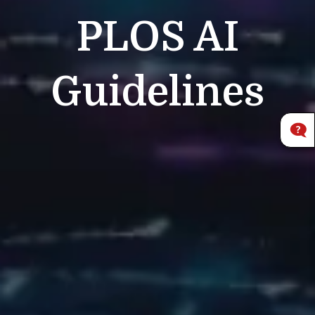
PLOS
AI
Guidelines