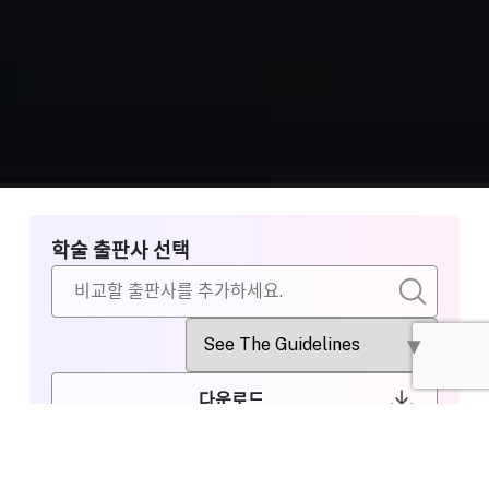
학술 출판사 선택
다운로드