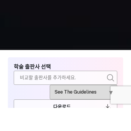
학술 출판사 선택
다운로드