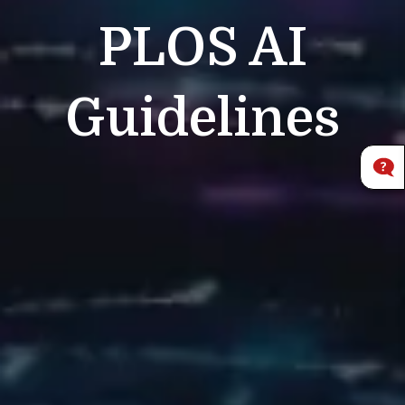
PLOS
AI
Guidelines