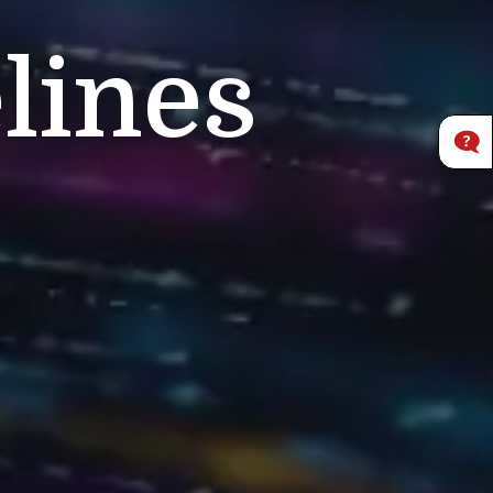
lines