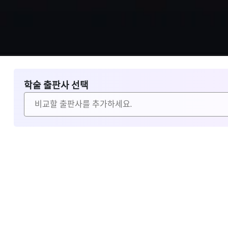
학술 출판사 선택
비교할 출판사 선택