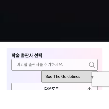
학술 출판사 선택
다운로드