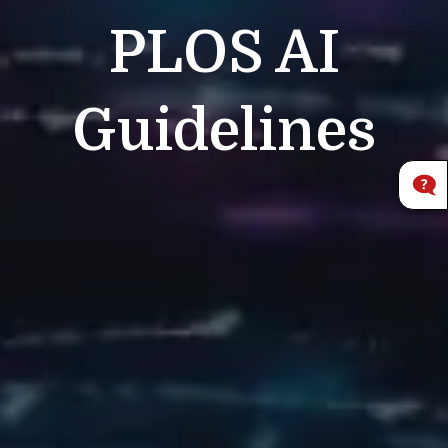
PLOS
AI
Guidelines