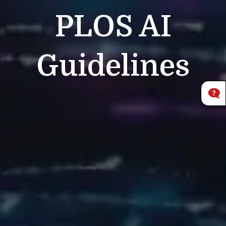
PLOS
AI
Guidelines