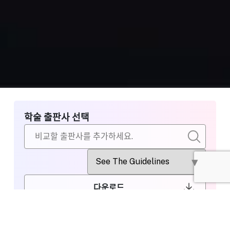
학술 출판사 선택
다운로드