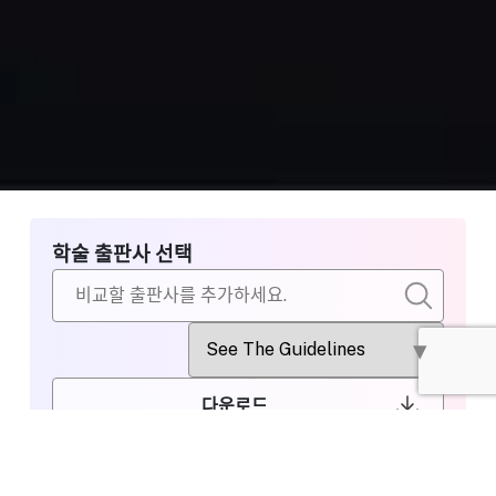
학술 출판사 선택
다운로드