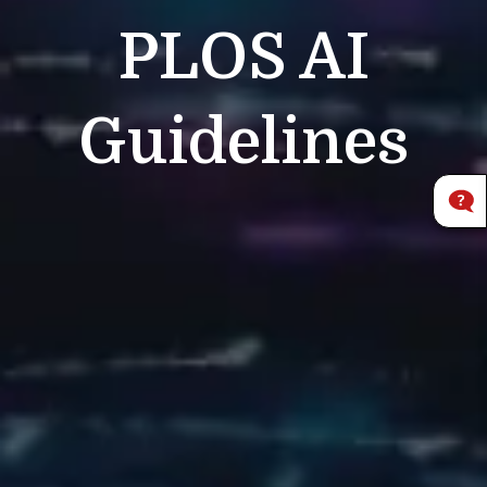
PLOS
AI
Guidelines