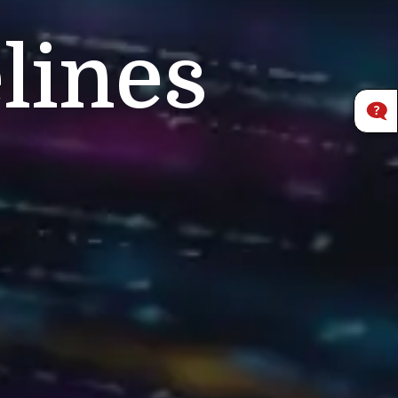
lines