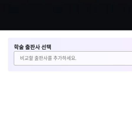
학술 출판사 선택
비교할 출판사 선택