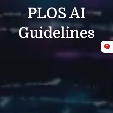
PLOS
AI
Guidelines