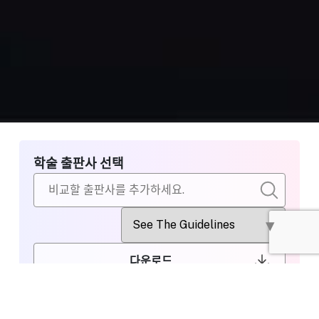
학술 출판사 선택
다운로드