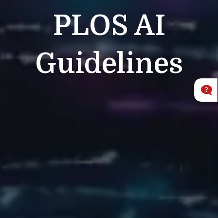
PLOS
AI
Guidelines