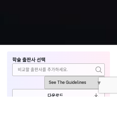
학술 출판사 선택
다운로드