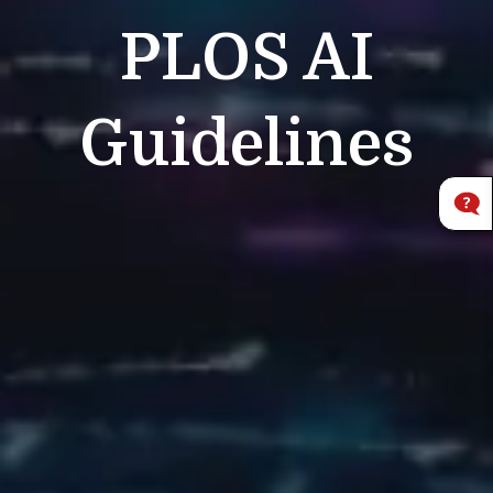
PLOS
AI
Guidelines