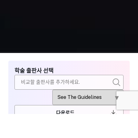
학술 출판사 선택
다운로드