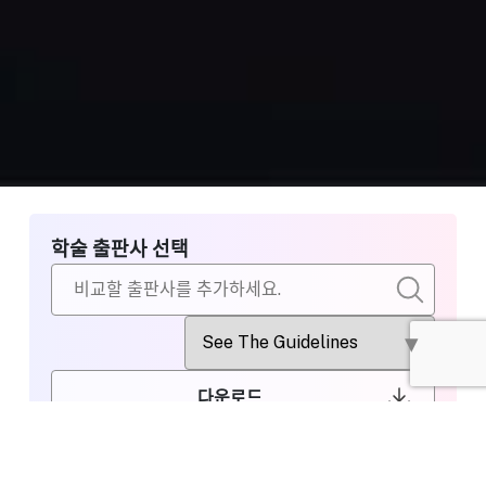
학술 출판사 선택
다운로드