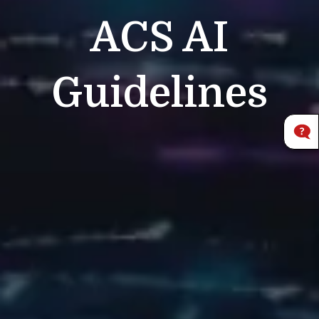
ACS
AI
Guidelines