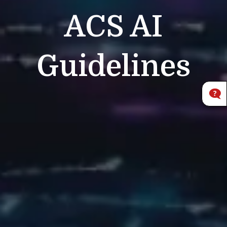
ACS
AI
Guidelines