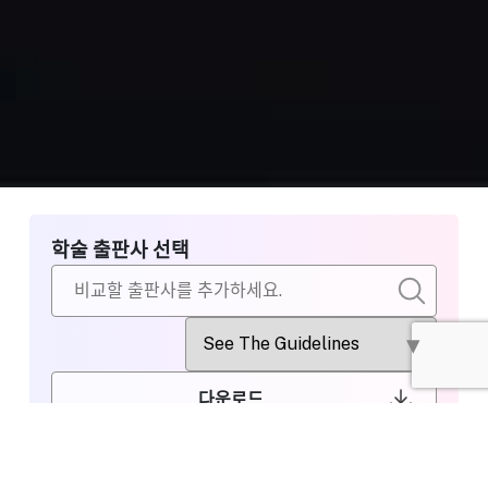
학술 출판사 선택
다운로드