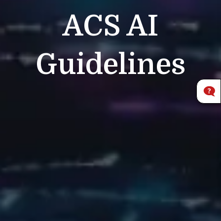
ACS
AI
Guidelines