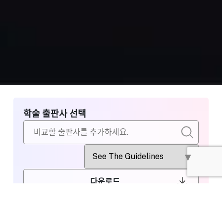
학술 출판사 선택
다운로드